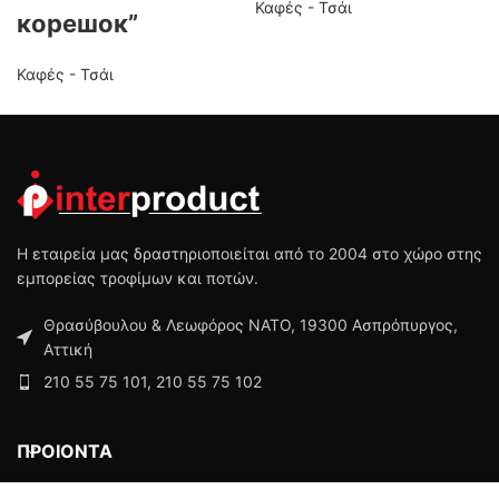
Καφές - Τσάι
корешок”
Καφές - Τσάι
Η εταιρεία μας δραστηριοποιείται από το 2004 στο χώρο στης
εμπορείας τροφίμων και ποτών.
Θρασύβουλου & Λεωφόρος ΝΑΤΟ, 19300 Ασπρόπυργος,
Αττική
210 55 75 101, 210 55 75 102
ΠΡΟΙΟΝΤΑ