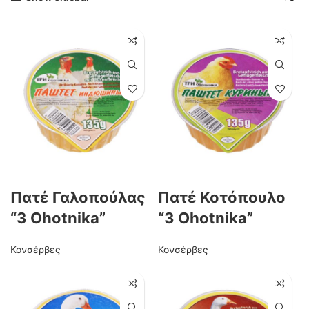
Πατέ Γαλοπούλας
Πατέ Κοτόπουλο
“3 Ohotnika”
“3 Ohotnika”
Κονσέρβες
Κονσέρβες