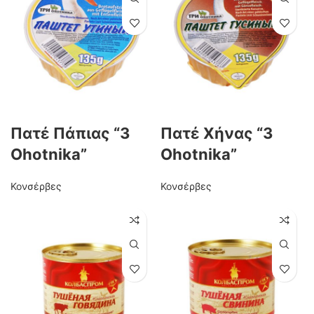
Πατέ Πάπιας “3
Πατέ Χήνας “3
Ohotnika”
Ohotnika”
Κονσέρβες
Κονσέρβες