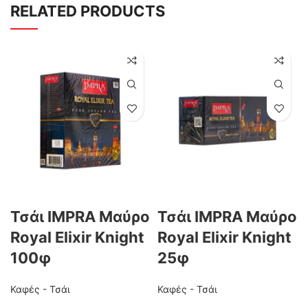
RELATED PRODUCTS
Τσάι IMPRA Μαύρο
Τσάι IMPRA Μαύρο
Royal Elixir Knight
Royal Elixir Knight
100φ
25φ
Καφές - Τσάι
Καφές - Τσάι