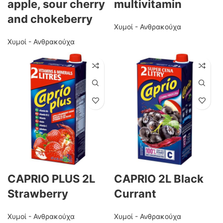
apple, sour cherry
multivitamin
and chokeberry
Χυμοί - Ανθρακούχα
Χυμοί - Ανθρακούχα
CAPRIO PLUS 2L
CAPRIO 2L Black
Strawberry
Currant
Χυμοί - Ανθρακούχα
Χυμοί - Ανθρακούχα