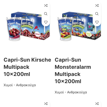
Capri-Sun Kirsche
Capri-Sun
Multipack
Monsteralarm
10x200ml
Multipack
10x200ml
Χυμοί - Ανθρακούχα
Χυμοί - Ανθρακούχα