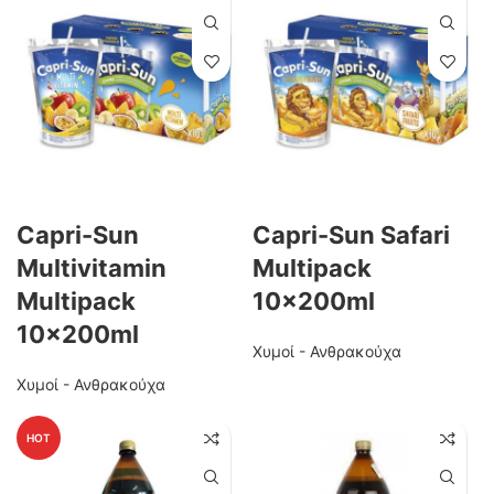
Capri-Sun
Capri-Sun Safari
Multivitamin
Multipack
Multipack
10x200ml
10x200ml
Χυμοί - Ανθρακούχα
Χυμοί - Ανθρακούχα
HOT