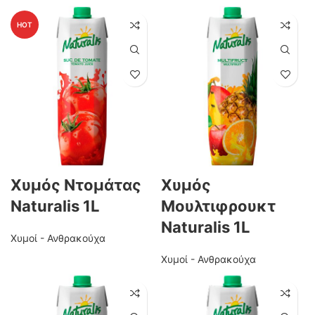
HOT
Χυμός Ντομάτας
Χυμός
Naturalis 1L
Μουλτιφρουκτ
Naturalis 1L
Χυμοί - Ανθρακούχα
Χυμοί - Ανθρακούχα