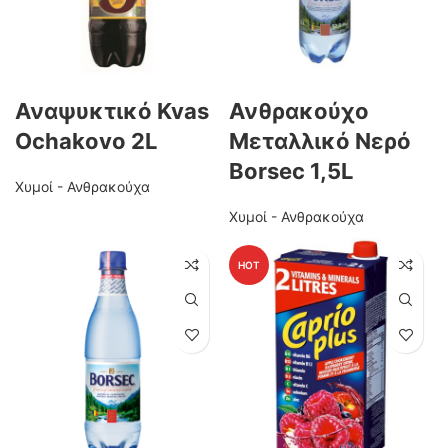
Αναψυκτικό Kvas
Ανθρακούχο
Ochakovo 2L
Μεταλλικό Νερό
Borsec 1,5L
Χυμοί - Ανθρακούχα
Χυμοί - Ανθρακούχα
HOT