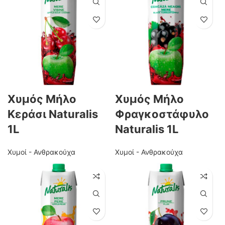
Χυμός Μήλο
Χυμός Μήλο
Κεράσι Naturalis
Φραγκοστάφυλο
1L
Naturalis 1L
Χυμοί - Ανθρακούχα
Χυμοί - Ανθρακούχα