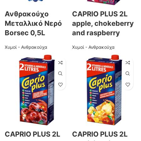
Ανθρακούχο
CAPRIO PLUS 2L
Μεταλλικό Νερό
apple, chokeberry
Borsec 0,5L
and raspberry
Χυμοί - Ανθρακούχα
Χυμοί - Ανθρακούχα
CAPRIO PLUS 2L
CAPRIO PLUS 2L