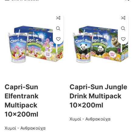
Capri-Sun
Capri-Sun Jungle
Elfentrank
Drink Multipack
Multipack
10x200ml
10x200ml
Χυμοί - Ανθρακούχα
Χυμοί - Ανθρακούχα