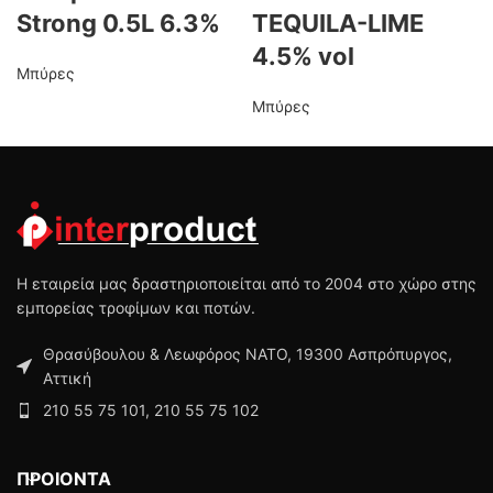
Strong 0.5L 6.3%
TEQUILA-LIME
4.5% vol
Μπύρες
Μπύρες
Η εταιρεία μας δραστηριοποιείται από το 2004 στο χώρο στης
εμπορείας τροφίμων και ποτών.
Θρασύβουλου & Λεωφόρος ΝΑΤΟ, 19300 Ασπρόπυργος,
Αττική
210 55 75 101, 210 55 75 102
ΠΡΟΙΟΝΤΑ