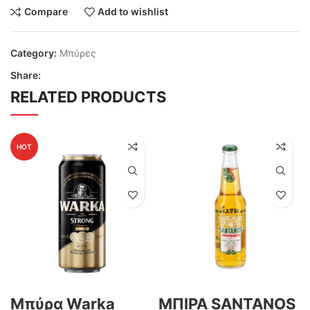
Compare
Add to wishlist
Category:
Μπύρες
Share:
RELATED PRODUCTS
HOT
Μπύρα Warka
MΠΙΡΑ SANTANOS