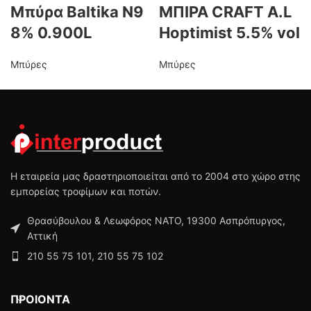
Μπύρα Baltika N9
MΠΙΡΑ CRAFT A.L
8% 0.900L
Hoptimist 5.5% vol
Μπύρες
Μπύρες
Η εταιρεία μας δραστηριοποιείται από το 2004 στο χώρο στης
εμπορείας τροφίμων και ποτών.
Θρασύβουλου & Λεωφόρος ΝΑΤΟ, 19300 Ασπρόπυργος,
Αττική
210 55 75 101, 210 55 75 102
ΠΡΟΙΟΝΤΑ