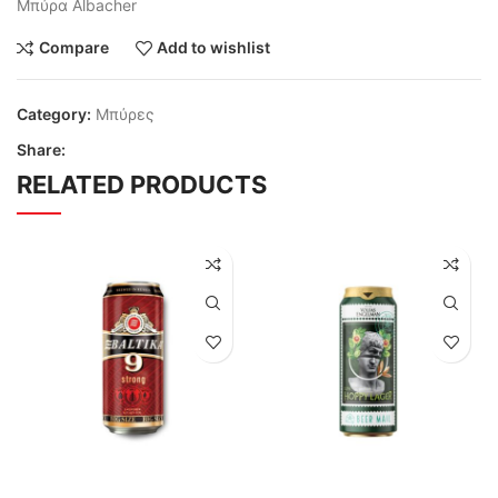
Μπύρα Albacher
Compare
Add to wishlist
Category:
Μπύρες
Share:
RELATED PRODUCTS