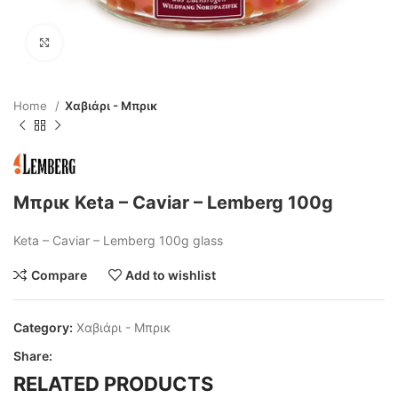
Click to enlarge
Home
Χαβιάρι - Μπρικ
Μπρικ Keta – Caviar – Lemberg 100g
Keta – Caviar – Lemberg 100g glass
Compare
Add to wishlist
Category:
Χαβιάρι - Μπρικ
Share:
RELATED PRODUCTS