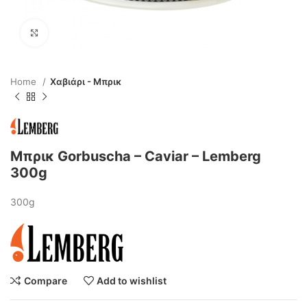
Click to enlarge
Home
Χαβιάρι - Μπρικ
Μπρικ Gorbuscha – Caviar – Lemberg
300g
300g
Compare
Add to wishlist