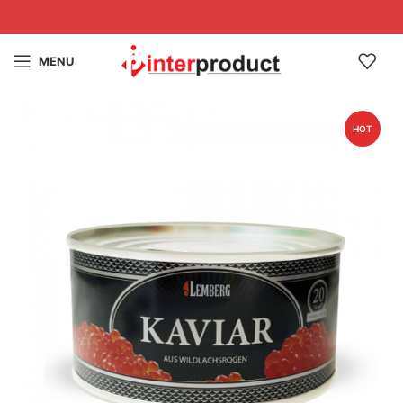
MENU
HOT