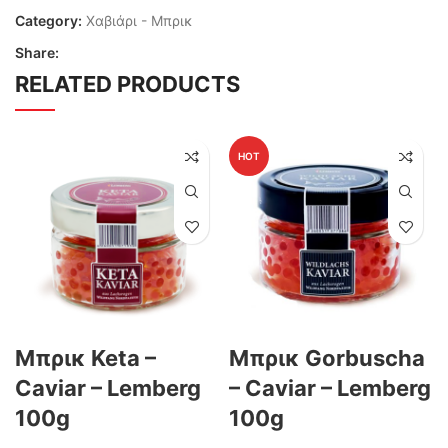
Category:
Χαβιάρι - Μπρικ
Share:
RELATED PRODUCTS
HOT
Μπρικ Keta –
Μπρικ Gorbuscha
Caviar – Lemberg
– Caviar – Lemberg
100g
100g