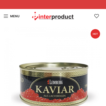
MENU
HOT