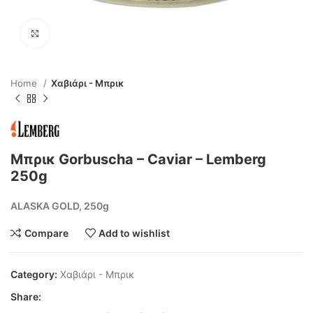
Click to enlarge
Home
Χαβιάρι - Μπρικ
Μπρικ Gorbuscha – Caviar – Lemberg
250g
ALASKA GOLD, 250g
Compare
Add to wishlist
Category:
Χαβιάρι - Μπρικ
Share: