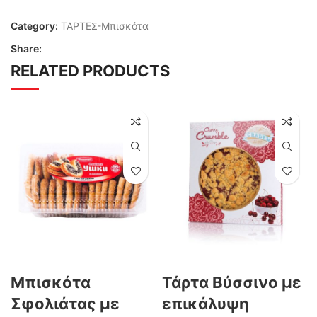
Category:
ΤΑΡΤΕΣ-Μπισκότα
Share:
RELATED PRODUCTS
Μπισκότα
Τάρτα Βύσσινο με
Σφολιάτας με
επικάλυψη