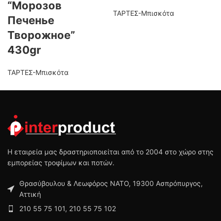
“Морозов
ΤΑΡΤΕΣ-Μπισκότα
Печенье
Творожное”
430gr
ΤΑΡΤΕΣ-Μπισκότα
Η εταιρεία μας δραστηριοποιείται από το 2004 στο χώρο στης
εμπορείας τροφίμων και ποτών.
Θρασύβουλου & Λεωφόρος ΝΑΤΟ, 19300 Ασπρόπυργος,
Αττική
210 55 75 101, 210 55 75 102