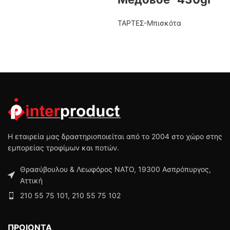
ΤΑΡΤΕΣ-Μπισκότα
Η εταιρεία μας δραστηριοποιείται από το 2004 στο χώρο στης
εμπορείας τροφίμων και ποτών.
Θρασύβουλου & Λεωφόρος ΝΑΤΟ, 19300 Ασπρόπυργος,
Αττική
210 55 75 101, 210 55 75 102
ΠΡΟΙΟΝΤΑ