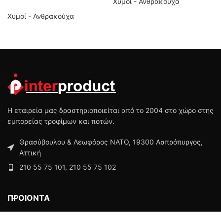
Χυμοί - Ανθρακούχα
Χυμοί - Ανθρακούχα
Η εταιρεία μας δραστηριοποιείται από το 2004 στο χώρο στης
εμπορείας τροφίμων και ποτών.
Θρασύβουλου & Λεωφόρος ΝΑΤΟ, 19300 Ασπρόπυργος,
Αττική
210 55 75 101, 210 55 75 102
ΠΡΟΙΟΝΤΑ