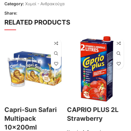
Category:
Χυμοί - Ανθρακούχα
Share:
RELATED PRODUCTS
Capri-Sun Safari
CAPRIO PLUS 2L
Multipack
Strawberry
10x200ml