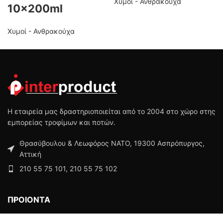
Χυμοί - Ανθρακούχα
10x200ml
Χυμοί - Ανθρακούχα
Η εταιρεία μας δραστηριοποιείται από το 2004 στο χώρο στης
εμπορείας τροφίμων και ποτών.
Θρασύβουλου & Λεωφόρος ΝΑΤΟ, 19300 Ασπρόπυργος,
Αττική
210 55 75 101, 210 55 75 102
ΠΡΟΙΟΝΤΑ