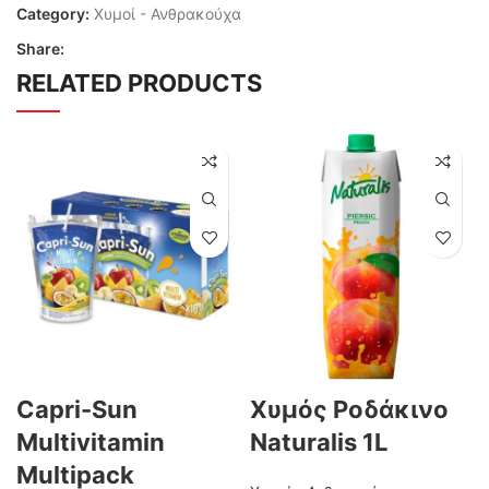
Category:
Χυμοί - Ανθρακούχα
Share:
RELATED PRODUCTS
Capri-Sun
Χυμός Ροδάκινο
Multivitamin
Naturalis 1L
Multipack