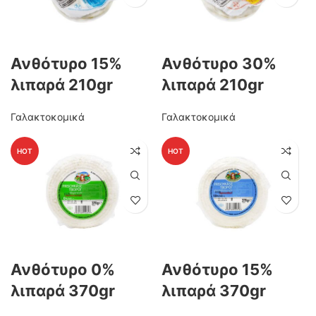
Ανθότυρο 15%
Ανθότυρο 30%
λιπαρά 210gr
λιπαρά 210gr
Γαλακτοκομικά
Γαλακτοκομικά
HOT
HOT
Ανθότυρο 0%
Ανθότυρο 15%
λιπαρά 370gr
λιπαρά 370gr