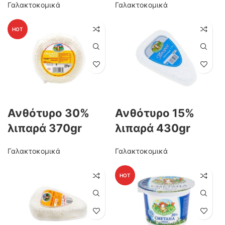
Γαλακτοκομικά
Γαλακτοκομικά
HOT
Ανθότυρο 30%
Ανθότυρο 15%
λιπαρά 370gr
λιπαρά 430gr
Γαλακτοκομικά
Γαλακτοκομικά
HOT