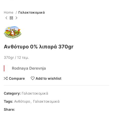
Home
Γαλακτοκομικά
Ανθότυρο 0% λιπαρά 370gr
370gr / 12 τεμ.
Rodnaya Derevnja
Compare
Add to wishlist
Category:
Γαλακτοκομικά
Tags:
Ανθότυρο
,
Γαλακτοκομικά
Share: