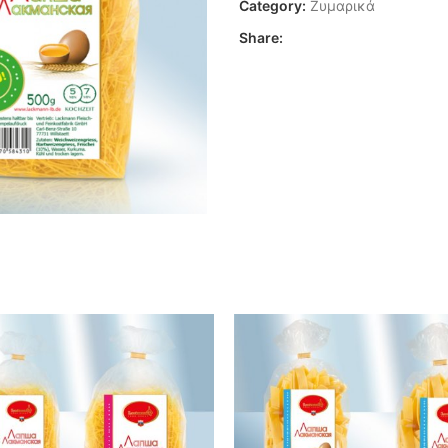
Category:
Ζυμαρικά
Share: