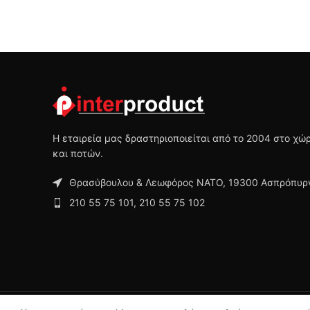
Η εταιρεία μας δραστηριοποιείται από το 2004 στο χ
και ποτών.
Θρασύβουλου & Λεωφόρος ΝΑΤΟ, 19300 Ασπρόπυργ
210 55 75 101, 210 55 75 102