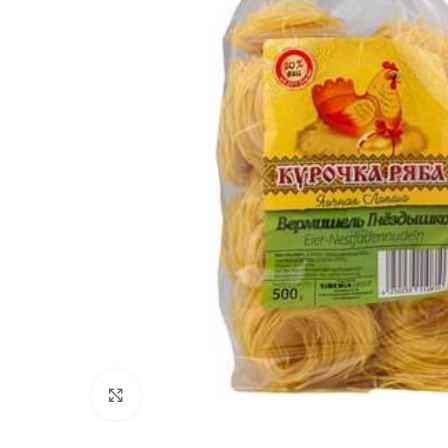
Click to enlarge