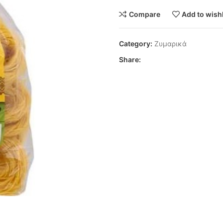
Compare
Add to wishl
Category:
Ζυμαρικά
Share: