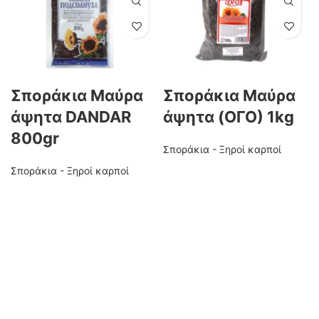
Σποράκια Μαύρα
Σποράκια Μαύρα
άψητα DANDAR
άψητα (OΓΟ) 1kg
800gr
Σποράκια - Ξηροί καρποί
Σποράκια - Ξηροί καρποί