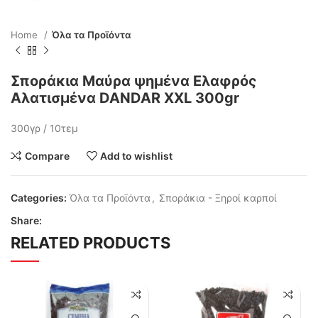
Home
Όλα τα Προϊόντα
Σποράκια Μαύρα ψημένα Ελαφρός
Αλατισμένα DANDAR XXL 300gr
300γρ / 10τεμ
Compare
Add to wishlist
Categories:
Όλα τα Προϊόντα
,
Σποράκια - Ξηροί καρποί
Share:
RELATED PRODUCTS