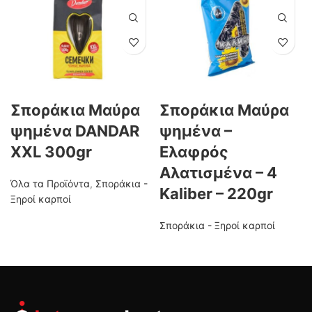
Σποράκια Μαύρα
Σποράκια Μαύρα
ψημένα DANDAR
ψημένα –
XXL 300gr
Ελαφρός
Αλατισμένα – 4
Όλα τα Προϊόντα
,
Σποράκια -
Kaliber – 220gr
Ξηροί καρποί
Σποράκια - Ξηροί καρποί