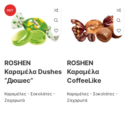
HOT
ROSHEN
ROSHEN
Καραμέλα Dushes
Καραμέλα
“Дюшес”
CoffeeLike
Καραμέλες - Σοκολάτες -
Καραμέλες - Σοκολάτες -
Ζαχαρωτά
Ζαχαρωτά