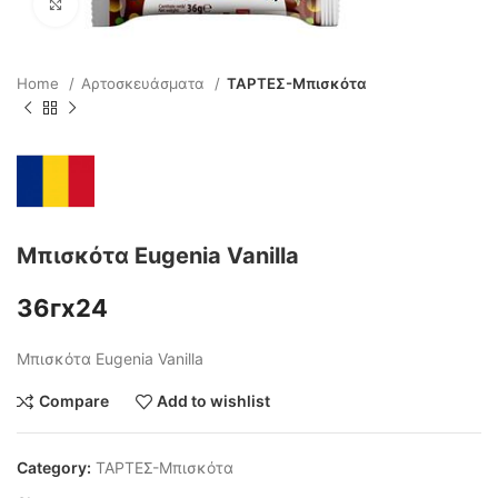
Click to enlarge
Home
Αρτοσκευάσματα
ΤΑΡΤΕΣ-Μπισκότα
Μπισκότα Eugenia Vanilla
36гх24
Μπισκότα Eugenia Vanilla
Compare
Add to wishlist
Category:
ΤΑΡΤΕΣ-Μπισκότα