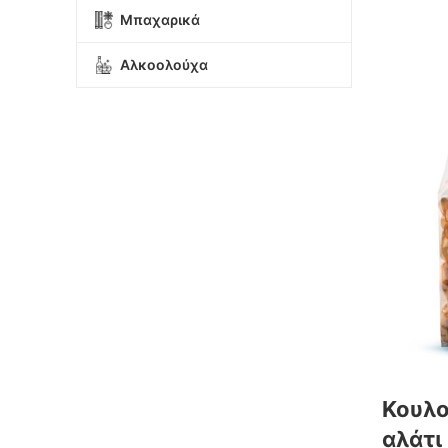
Μπαχαρικά
Αλκοολούχα
Κουλο
αλάτι