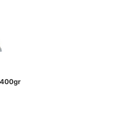
 400gr