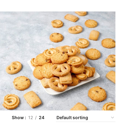
Show
12
24