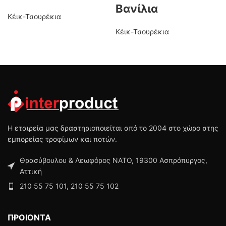
Βανίλια
Κέικ-Τσουρέκια
Κέικ-Τσουρέκια
Η εταιρεία μας δραστηριοποιείται από το 2004 στο χώρο στης
εμπορείας τροφίμων και ποτών.
Θρασύβουλου & Λεωφόρος ΝΑΤΟ, 19300 Ασπρόπυργος,
Αττική
210 55 75 101, 210 55 75 102
ΠΡΟΙΟΝΤΑ