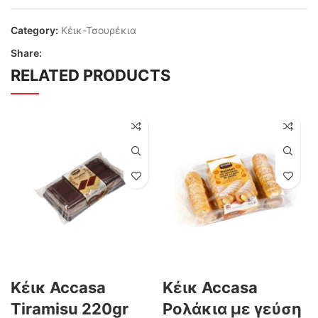
Category:
Κέικ-Τσουρέκια
Share:
RELATED PRODUCTS
Κέικ Accasa
Κέικ Accasa
Tiramisu 220gr
Ρολάκια με γεύση