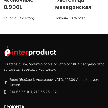
0.900L
македонская”
Τουρσιά - Σαλάτες
Τουρσιά - Σαλάτες
Η εταιρεία μας δραστηριοποιείται από το 2004 στο χώρο στης
εμπορείας τροφίμων και ποτών.
Θρασύβουλου & Λεωφόρος ΝΑΤΟ, 19300 Ασπρόπυργος,
Αττική
210 55 75 101, 210 55 75 102
ΠΡΟΙΟΝΤΑ