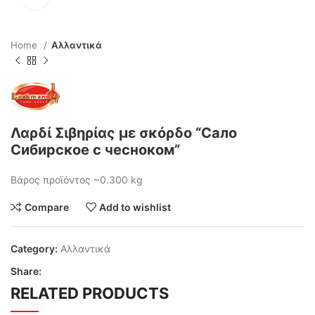
Home
Αλλαντικά
Λαρδί Σιβηρίας με σκόρδο “Сало
Сибирское с чесноком”
Βάρος προϊόντος ~0.300 kg
Compare
Add to wishlist
Category:
Αλλαντικά
Share:
RELATED PRODUCTS