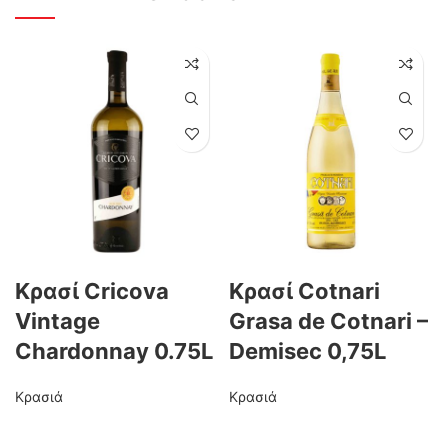
Κρασί Cricova
Κρασί Cotnari
Vintage
Grasa de Cotnari –
Chardonnay 0.75L
Demisec 0,75L
Κρασιά
Κρασιά