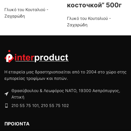
косточкой” 500г
Γλυκό του Κουταλιού -
Ζαχαρώδη
Γλυκό του Κουταλιού -
Ζαχαρώδη
Η εταιρεία μας δραστηριοποιείται από το 2004 στο χώρο στης
εμπορείας τροφίμων και ποτών.
Θρασύβουλου & Λεωφόρος ΝΑΤΟ, 19300 Ασπρόπυργος,
Αττική
210 55 75 101, 210 55 75 102
ΠΡΟΙΟΝΤΑ